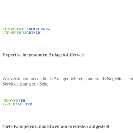
KOMPETENTER BERATUNGS-
UND SERVICEPARTNER
Expertise im gesamten Anlagen-Lifecycle
Wir verstehen uns nicht als Anlagenlieferer, sondern als Begleiter – 
Serviceleistung zur Seite.
INNOVATIVER
SYSTEMANBIETER
Tiefe Kompetenz, marktweit am breitesten aufgestellt