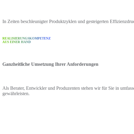
In Zeiten beschleunigter Produktzyklen und gesteigerten Effizienzdruc
REALISIERUNGSKOMPETENZ
AUS EINER HAND
Ganzheitliche Umsetzung Ihrer Anforderungen
Als Berater, Entwickler und Produzenten stehen wir für Sie in umfa
gewährleisten.