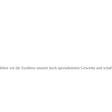
leben wir die Synthese unserer hoch spezialisierten Gewerke und schaf