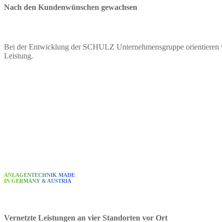
Nach den Kundenwünschen gewachsen
Bei der Entwicklung der SCHULZ Unternehmensgruppe orientieren wir
Leistung.
ANLAGENTECHNIK MADE
IN GERMANY & AUSTRIA
Vernetzte Leistungen an vier Standorten vor Ort