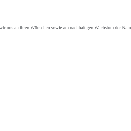
 uns an ihren Wünschen sowie am nachhaltigen Wachstum der Natur. Am