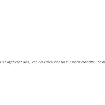
ein Anlagenleben lang. Von der ersten Idee bis zur Inbetriebnahme und d