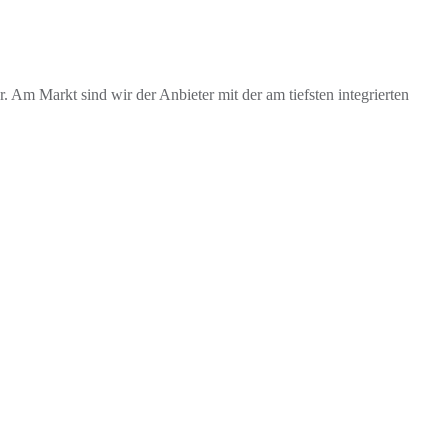
 Markt sind wir der Anbieter mit der am tiefsten integrierten