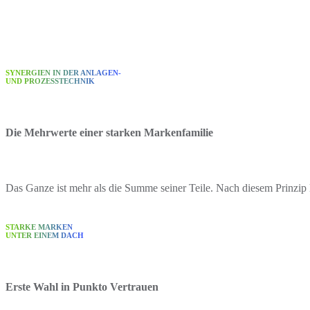
SYNERGIEN IN DER ANLAGEN-
UND PROZESSTECHNIK
Die Mehrwerte einer starken Markenfamilie
Das Ganze ist mehr als die Summe seiner Teile. Nach diesem Prinzip 
STARKE MARKEN
UNTER EINEM DACH
Erste Wahl in Punkto Vertrauen