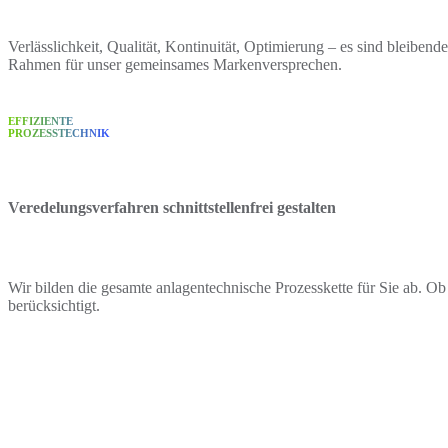
Verlässlichkeit, Qualität, Kontinuität, Optimierung – es sind ble
Rahmen für unser gemeinsames Markenversprechen.
EFFIZIENTE
PROZESSTECHNIK
Veredelungsverfahren schnittstellenfrei gestalten
Wir bilden die gesamte anlagentechnische Prozesskette für Sie ab. 
berücksichtigt.