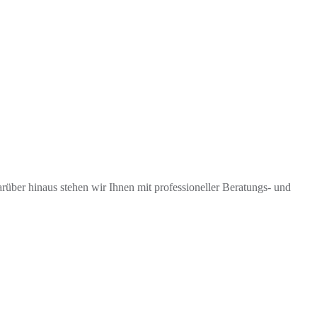
arüber hinaus stehen wir Ihnen mit professioneller Beratungs- und