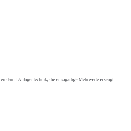
fen damit Anlagentechnik, die einzigartige Mehrwerte erzeugt.