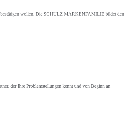
fs Neue bestätigen wollen. Die SCHULZ MARKENFAMILIE bildet den
rtner, der Ihre Problemstellungen kennt und von Beginn an