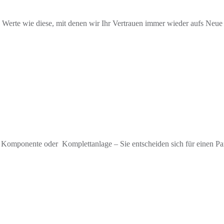
ibende Werte wie diese, mit denen wir Ihr Vertrauen immer wieder au
Ob Komponente oder
Komplettanlage – Sie entscheiden sich für einen Pa