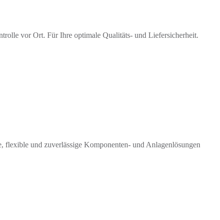
rolle vor Ort. Für Ihre optimale Qualitäts- und Liefersicherheit.
che, flexible und zuverlässige Komponenten- und Anlagenlösungen