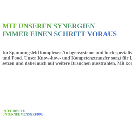
MIT UNSEREN SYNERGIEN
IMMER EINEN SCHRITT VORAUS
Im Spannungsfeld komplexer Anlagensysteme und hoch spezial
und Food. Unser Know-how- und Kompetenztransfer sorgt für Lös
setzen und dabei auch auf weitere Branchen ausstrahlen. Mit kom
INTEGRIERTE
UNTERNEHMENSGRUPPE