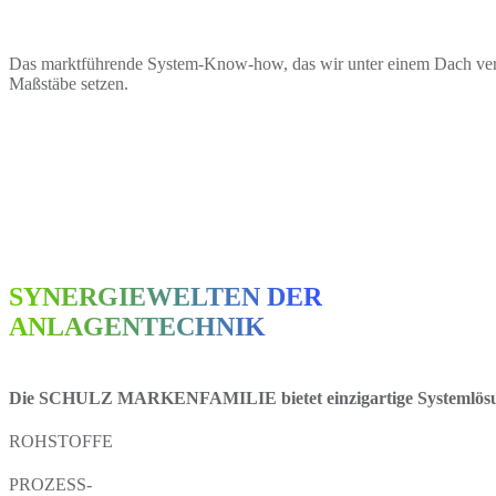
Das marktführende System-Know-how, das wir unter einem Dach verein
Maßstäbe setzen.
SYNERGIEWELTEN DER
ANLAGENTECHNIK
Die SCHULZ MARKENFAMILIE bietet einzigartige Systemlösunge
ROHSTOFFE
PROZESS-